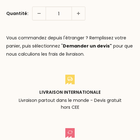
Quantité:
Vous commandez depuis l'étranger ? Remplissez votre
panier, puis sélectionnez "
Demander un devis"
pour que
nous calculions les frais de livraison.
LIVRAISON INTERNATIONALE
Livraison partout dans le monde - Devis gratuit
hors CEE