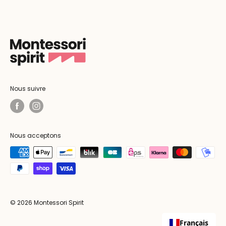
Nous suivre
Nous acceptons
© 2026 Montessori Spirit
Français