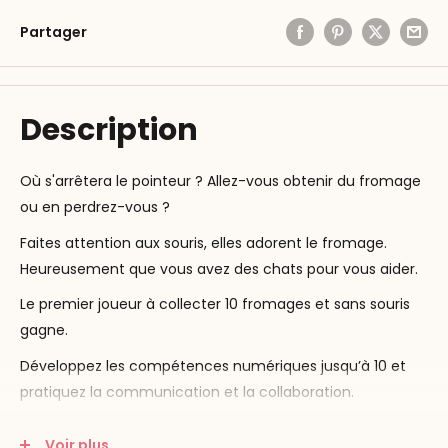
Partager
Description
Où s'arrêtera le pointeur ? Allez-vous obtenir du fromage
ou en perdrez-vous ?
Faites attention aux souris, elles adorent le fromage.
Heureusement que vous avez des chats pour vous aider.
Le premier joueur à collecter 10 fromages et sans souris
gagne.
Développez les compétences numériques jusqu’à 10 et
pratiquez la communication et la collaboration.
Contenu :
Voir plus