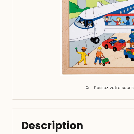
Passez votre souri
Description