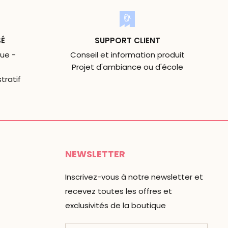
SÉ
SUPPORT CLIENT
ue -
Conseil et information produit
Projet d'ambiance ou d'école
tratif
NEWSLETTER
Inscrivez-vous à notre newsletter et
recevez toutes les offres et
exclusivités de la boutique