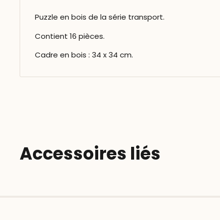
Puzzle en bois de la série transport.
Contient 16 pièces.
Cadre en bois : 34 x 34 cm.
Accessoires liés