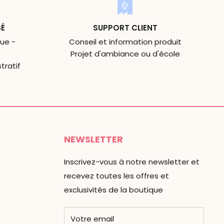
SÉ
SUPPORT CLIENT
ue -
Conseil et information produit
Projet d'ambiance ou d'école
tratif
NEWSLETTER
Inscrivez-vous à notre newsletter et
recevez toutes les offres et
exclusivités de la boutique
Votre email