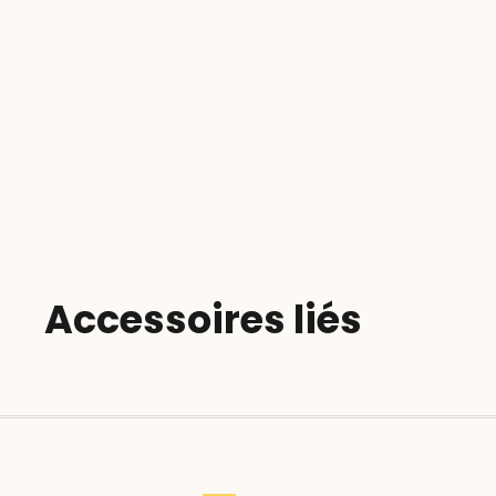
Accessoires liés