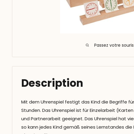
Passez votre souri
Description
Mit dem Uhrenspiel festigt das Kind die Begriffe fü
Stunden. Das Uhrenspiel ist für Einzelarbeit (Karten
und Partnerarbeit geeignet. Das Uhrenspiel hat vie
so kann jedes Kind gemäß seines Lernstandes die