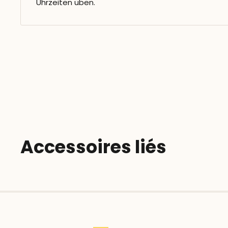
Uhrzeiten üben.
Accessoires liés