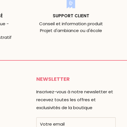
SÉ
SUPPORT CLIENT
ue -
Conseil et information produit
Projet d'ambiance ou d'école
tratif
NEWSLETTER
Inscrivez-vous à notre newsletter et
recevez toutes les offres et
exclusivités de la boutique
Votre email