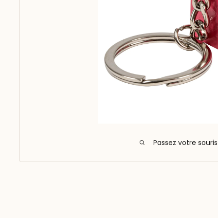
Passez votre souri