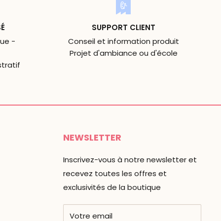
SÉ
SUPPORT CLIENT
ue -
Conseil et information produit
Projet d'ambiance ou d'école
tratif
NEWSLETTER
Inscrivez-vous à notre newsletter et
recevez toutes les offres et
exclusivités de la boutique
Votre email