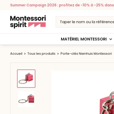
Passer
Summer Campaign 2026 : profitez de -10% à -25% dans v
au
contenu
Montessori
Spirit
MATÉRIEL MONTESSORI
Accueil
Tous les produits
Porte-clés Nienhuis Montessori