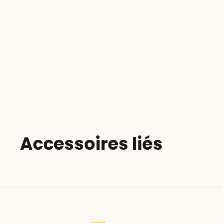
Accessoires liés