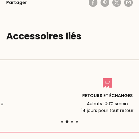
Partager
Accessoires liés
RETOURS ET ÉCHANGES
Achats 100% serein
14 jours pour tout retour