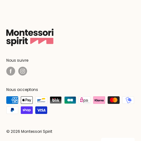
Nous suivre
Nous acceptons
© 2026 Montessori Spirit