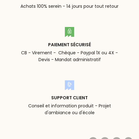
Achats 100% serein - 14 jours pour tout retour
PAIEMENT SÉCURISÉ
CB - Virement - Chèque - Paypal 1X ou 4X -
Devis - Mandat administratif
SUPPORT CLIENT
Conseil et information produit - Projet
d'ambiance ou d'école