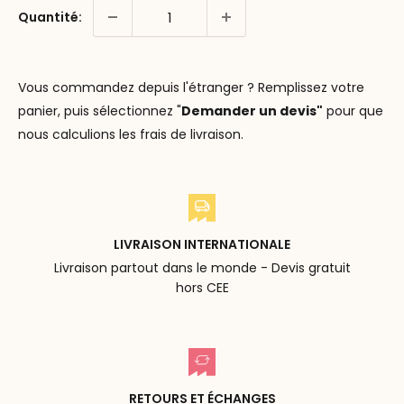
Quantité:
Vous commandez depuis l'étranger ? Remplissez votre
panier, puis sélectionnez "
Demander un devis"
pour que
nous calculions les frais de livraison.
LIVRAISON INTERNATIONALE
Livraison partout dans le monde - Devis gratuit
hors CEE
RETOURS ET ÉCHANGES