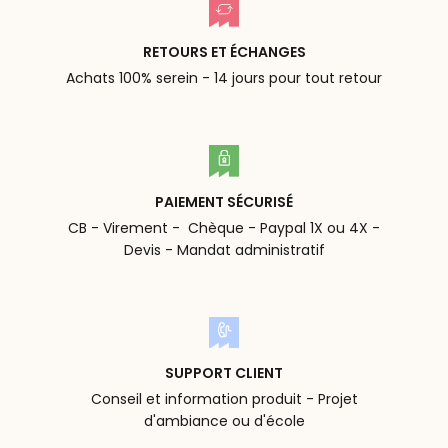
RETOURS ET ÉCHANGES
Achats 100% serein - 14 jours pour tout retour
PAIEMENT SÉCURISÉ
CB - Virement - Chèque - Paypal 1X ou 4X -
Devis - Mandat administratif
SUPPORT CLIENT
Conseil et information produit - Projet
d'ambiance ou d'école