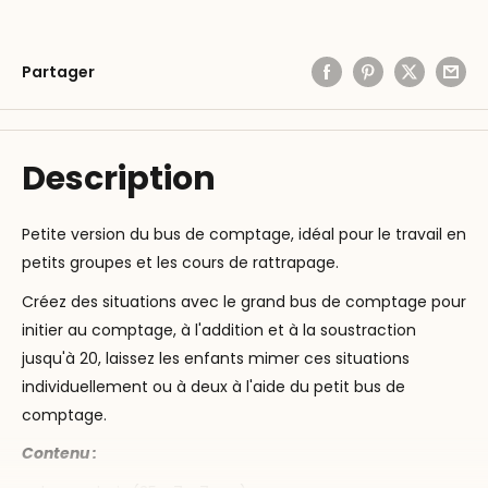
Partager
Description
Petite version du bus de comptage, idéal pour le travail en
petits groupes et les cours de rattrapage.
Créez des situations avec le grand bus de comptage pour
initier au comptage, à l'addition et à la soustraction
jusqu'à 20, laissez les enfants mimer ces situations
individuellement ou à deux à l'aide du petit bus de
comptage.
Contenu :