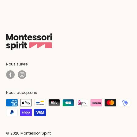
Nous suivre
Nous acceptons
© 2026 Montessori Spirit