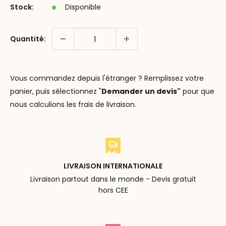
Stock:
Disponible
Quantité:
Vous commandez depuis l'étranger ? Remplissez votre
panier, puis sélectionnez "
Demander un devis"
pour que
nous calculions les frais de livraison.
LIVRAISON INTERNATIONALE
Livraison partout dans le monde - Devis gratuit
hors CEE