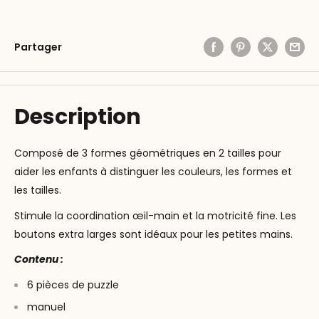
Partager
Description
Composé de 3 formes géométriques en 2 tailles pour
aider les enfants à distinguer les couleurs, les formes et
les tailles.
Stimule la coordination œil-main et la motricité fine. Les
boutons extra larges sont idéaux pour les petites mains.
Contenu :
6 pièces de puzzle
manuel