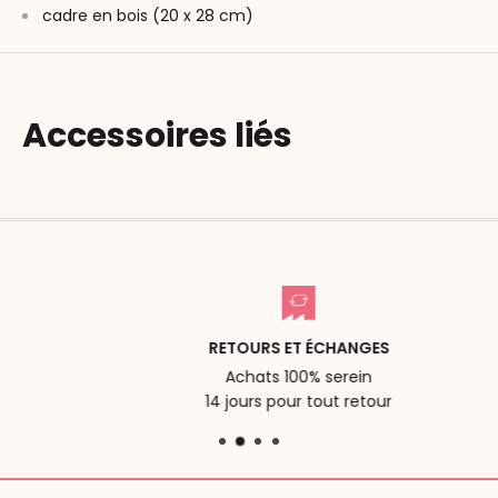
cadre en bois (20 x 28 cm)
Accessoires liés
RETOURS ET ÉCHANGES
Achats 100% serein
14 jours pour tout retour