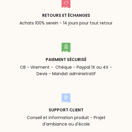
RETOURS ET ÉCHANGES
Achats 100% serein - 14 jours pour tout retour
PAIEMENT SÉCURISÉ
CB - Virement - Chèque - Paypal 1X ou 4X -
Devis - Mandat administratif
SUPPORT CLIENT
Conseil et information produit - Projet
d'ambiance ou d'école