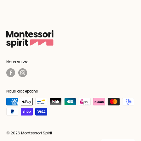
Nous suivre
Nous acceptons
© 2026 Montessori Spirit