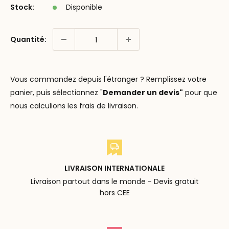
Stock:
Disponible
Quantité:
Vous commandez depuis l'étranger ? Remplissez votre
panier, puis sélectionnez "
Demander un devis"
pour que
nous calculions les frais de livraison.
LIVRAISON INTERNATIONALE
Livraison partout dans le monde - Devis gratuit
hors CEE