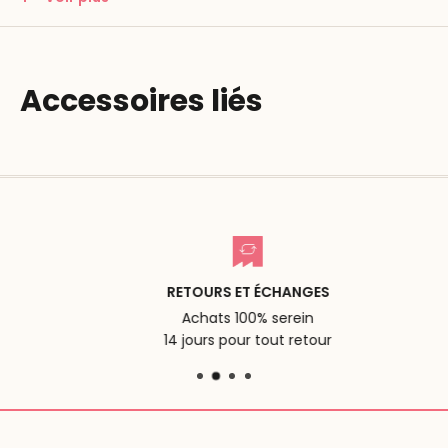
10 cartes de mission.
Accessoires liés
RETOURS ET ÉCHANGES
Achats 100% serein
14 jours pour tout retour