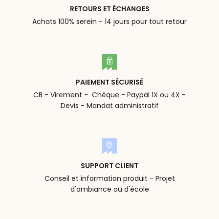
RETOURS ET ÉCHANGES
Achats 100% serein - 14 jours pour tout retour
PAIEMENT SÉCURISÉ
CB - Virement - Chèque - Paypal 1X ou 4X -
Devis - Mandat administratif
SUPPORT CLIENT
Conseil et information produit - Projet
d'ambiance ou d'école