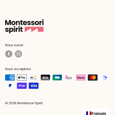
Nous suivre
Nous acceptons
© 2026 Montessori Spirit
Français