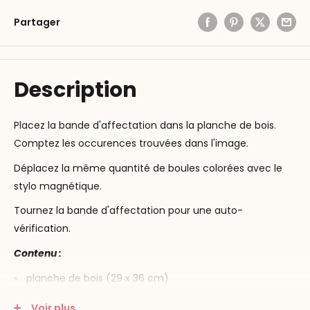
Partager
Description
Placez la bande d'affectation dans la planche de bois.
Comptez les occurences trouvées dans l'image.
Déplacez la même quantité de boules colorées avec le
stylo magnétique.
Tournez la bande d'affectation pour une auto-
vérification.
Contenu :
planche de bois (29 x 36 cm)
stylo magnétique
Voir plus