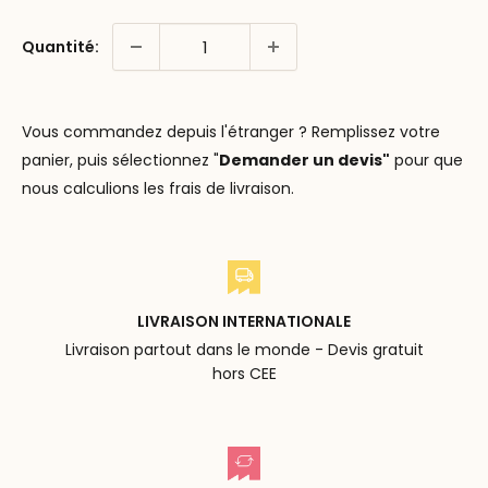
Quantité:
Vous commandez depuis l'étranger ? Remplissez votre
panier, puis sélectionnez "
Demander un devis"
pour que
nous calculions les frais de livraison.
LIVRAISON INTERNATIONALE
Livraison partout dans le monde - Devis gratuit
hors CEE