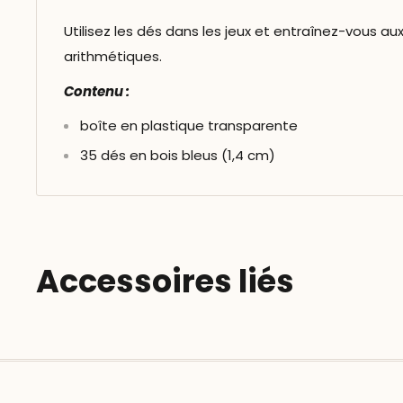
Utilisez les dés dans les jeux et entraînez-vous au
arithmétiques.
Contenu :
boîte en plastique transparente
35 dés en bois bleus (1,4 cm)
Accessoires liés