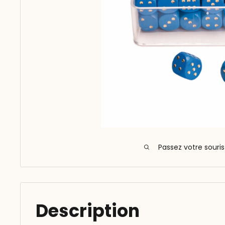
Passez votre souri
Description