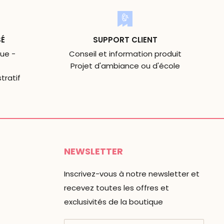
SÉ
SUPPORT CLIENT
ue -
Conseil et information produit
Projet d'ambiance ou d'école
tratif
NEWSLETTER
Inscrivez-vous à notre newsletter et
recevez toutes les offres et
exclusivités de la boutique