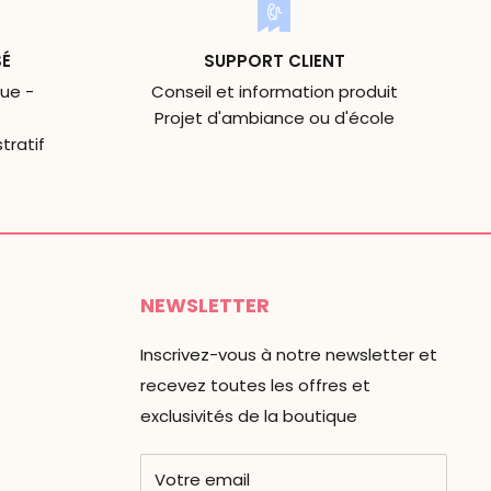
SÉ
SUPPORT CLIENT
ue -
Conseil et information produit
Projet d'ambiance ou d'école
tratif
NEWSLETTER
Inscrivez-vous à notre newsletter et
recevez toutes les offres et
exclusivités de la boutique
Votre email