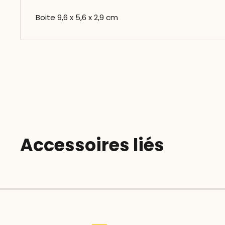
Boite 9,6 x 5,6 x 2,9 cm
Accessoires liés