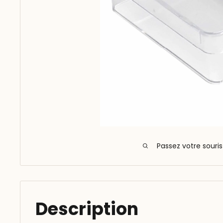
Passez votre souri
Description