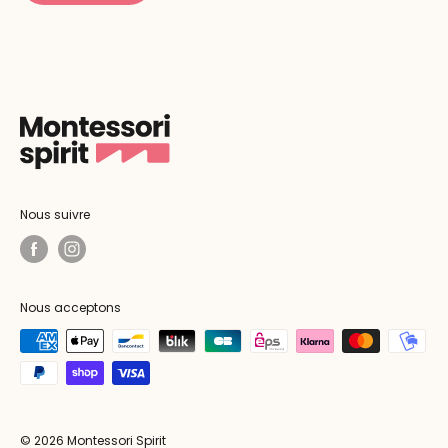
Nous suivre
Nous acceptons
© 2026 Montessori Spirit