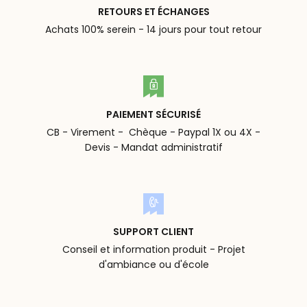
RETOURS ET ÉCHANGES
Achats 100% serein - 14 jours pour tout retour
PAIEMENT SÉCURISÉ
CB - Virement - Chèque - Paypal 1X ou 4X -
Devis - Mandat administratif
SUPPORT CLIENT
Conseil et information produit - Projet
d'ambiance ou d'école