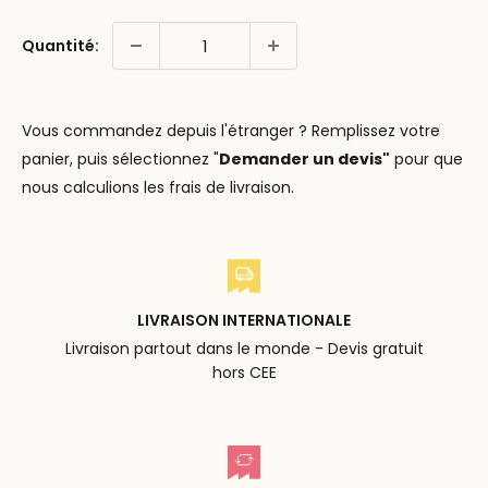
Quantité:
Vous commandez depuis l'étranger ? Remplissez votre
panier, puis sélectionnez "
Demander un devis"
pour que
nous calculions les frais de livraison.
LIVRAISON INTERNATIONALE
Livraison partout dans le monde - Devis gratuit
hors CEE