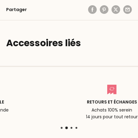
Partager
Accessoires liés
RETOURS ET ÉCHANGES
Achats 100% serein
14 jours pour tout retour