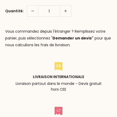
Quantité:
Vous commandez depuis l'étranger ? Remplissez votre
panier, puis sélectionnez "
Demander un devis"
pour que
nous calculions les frais de livraison.
LIVRAISON INTERNATIONALE
Livraison partout dans le monde - Devis gratuit
hors CEE