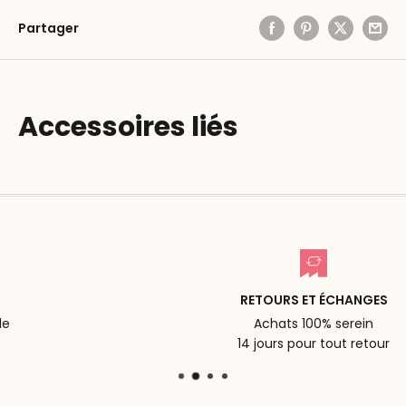
Partager
Accessoires liés
RETOURS ET ÉCHANGES
Achats 100% serein
14 jours pour tout retour