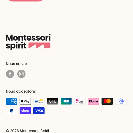
Nous suivre
Nous acceptons
© 2026 Montessori Spirit