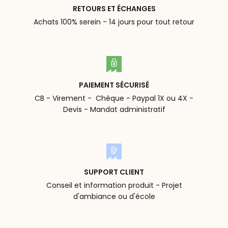
RETOURS ET ÉCHANGES
Achats 100% serein - 14 jours pour tout retour
PAIEMENT SÉCURISÉ
CB - Virement - Chèque - Paypal 1X ou 4X -
Devis - Mandat administratif
SUPPORT CLIENT
Conseil et information produit - Projet
d'ambiance ou d'école