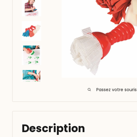
Passez votre souri
Description