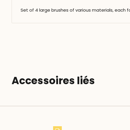
Set of 4 large brushes of various materials, each fo
Accessoires liés