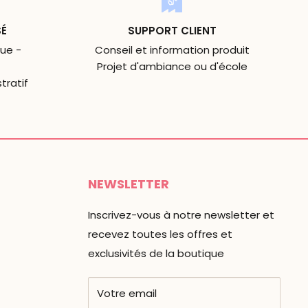
SÉ
SUPPORT CLIENT
ue -
Conseil et information produit
Projet d'ambiance ou d'école
tratif
NEWSLETTER
Inscrivez-vous à notre newsletter et
recevez toutes les offres et
exclusivités de la boutique
Votre email