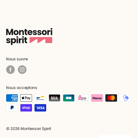
Nous suivre
Nous acceptons
© 2026 Montessori Spirit