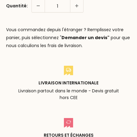
Quantité:
Vous commandez depuis l'étranger ? Remplissez votre
panier, puis sélectionnez "
Demander un devis"
pour que
nous calculions les frais de livraison.
LIVRAISON INTERNATIONALE
Livraison partout dans le monde - Devis gratuit
hors CEE
RETOURS ET ÉCHANGES