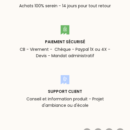
Achats 100% serein - 14 jours pour tout retour
PAIEMENT SÉCURISÉ
CB - Virement - Chèque - Paypal 1X ou 4X -
Devis - Mandat administratif
SUPPORT CLIENT
Conseil et information produit - Projet
d'ambiance ou d'école