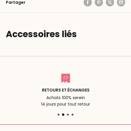
Partager
Accessoires liés
RETOURS ET ÉCHANGES
Achats 100% serein
14 jours pour tout retour