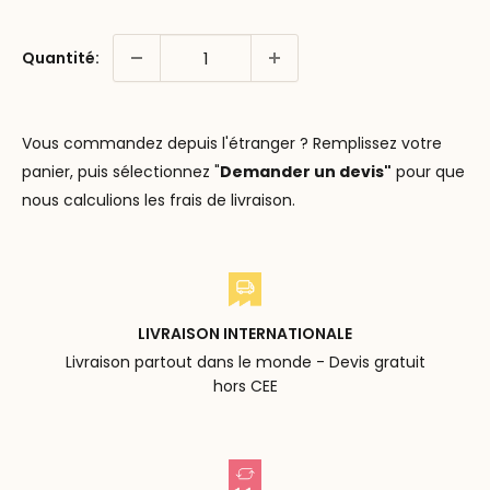
Quantité:
Vous commandez depuis l'étranger ? Remplissez votre
panier, puis sélectionnez "
Demander un devis"
pour que
nous calculions les frais de livraison.
LIVRAISON INTERNATIONALE
Livraison partout dans le monde - Devis gratuit
hors CEE