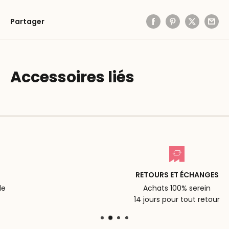
Partager
Accessoires liés
RETOURS ET ÉCHANGES
Achats 100% serein
14 jours pour tout retour