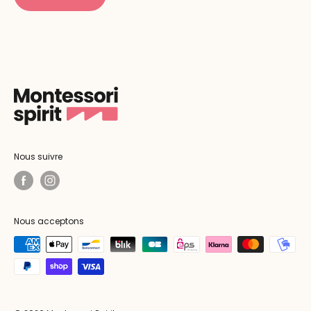
Nous suivre
Nous acceptons