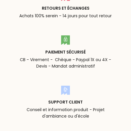
RETOURS ET ÉCHANGES
Achats 100% serein - 14 jours pour tout retour
PAIEMENT SÉCURISÉ
CB - Virement - Chèque - Paypal 1X ou 4X -
Devis - Mandat administratif
SUPPORT CLIENT
Conseil et information produit - Projet
d'ambiance ou d'école