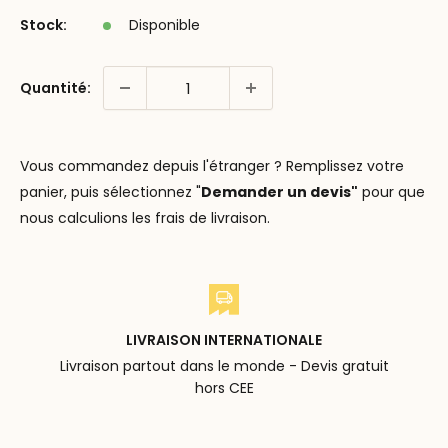
Stock:
Disponible
Quantité:
Vous commandez depuis l'étranger ? Remplissez votre
panier, puis sélectionnez "
Demander un devis"
pour que
nous calculions les frais de livraison.
LIVRAISON INTERNATIONALE
Livraison partout dans le monde - Devis gratuit
hors CEE