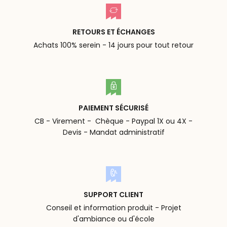
RETOURS ET ÉCHANGES
Achats 100% serein - 14 jours pour tout retour
PAIEMENT SÉCURISÉ
CB - Virement - Chèque - Paypal 1X ou 4X -
Devis - Mandat administratif
SUPPORT CLIENT
Conseil et information produit - Projet
d'ambiance ou d'école