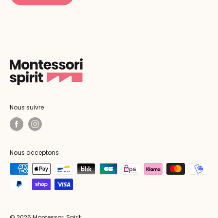
Nous suivre
Nous acceptons
© 2026 Montessori Spirit