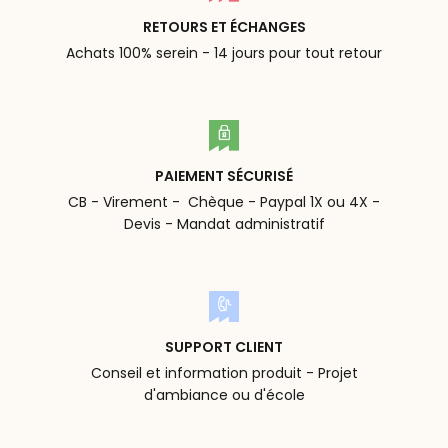
RETOURS ET ÉCHANGES
Achats 100% serein - 14 jours pour tout retour
PAIEMENT SÉCURISÉ
CB - Virement - Chèque - Paypal 1X ou 4X -
Devis - Mandat administratif
SUPPORT CLIENT
Conseil et information produit - Projet
d'ambiance ou d'école