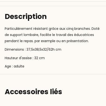
Description
Particulièrement résistant grâce aux cinq branches. Doté
de support lombaire, facilite le travail des éducatrices
pendant le repas. par exemple ou en présentation.
Dimensions : 37,5x38,5x32/62h cm
Hauteur d'assise : 32 cm
Age : adulte
Accessoires liés