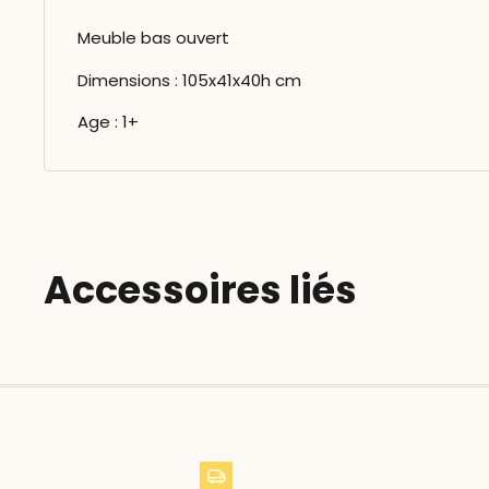
Meuble bas ouvert
Dimensions : 105x41x40h cm
Age : 1+
Accessoires liés