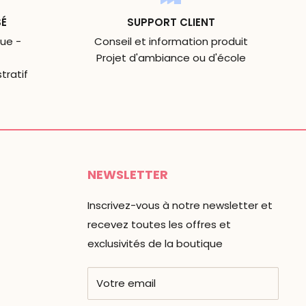
SÉ
SUPPORT CLIENT
ue -
Conseil et information produit
Projet d'ambiance ou d'école
tratif
NEWSLETTER
Inscrivez-vous à notre newsletter et
recevez toutes les offres et
exclusivités de la boutique
Votre email