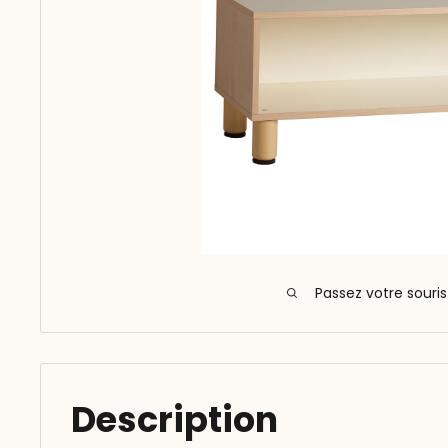
Passez votre souri
Description