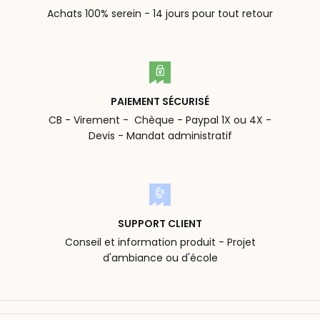
Achats 100% serein - 14 jours pour tout retour
PAIEMENT SÉCURISÉ
CB - Virement - Chèque - Paypal 1X ou 4X -
Devis - Mandat administratif
SUPPORT CLIENT
Conseil et information produit - Projet
d'ambiance ou d'école