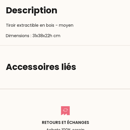
Description
Tiroir extractible en bois - moyen
Dimensions : 31x38x22h cm
Accessoires liés
RETOURS ET ÉCHANGES