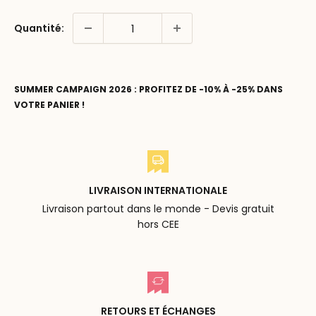
Quantité:
SUMMER CAMPAIGN 2026 : PROFITEZ DE -10% À -25% DANS
VOTRE PANIER !
LIVRAISON INTERNATIONALE
Livraison partout dans le monde - Devis gratuit
hors CEE
RETOURS ET ÉCHANGES