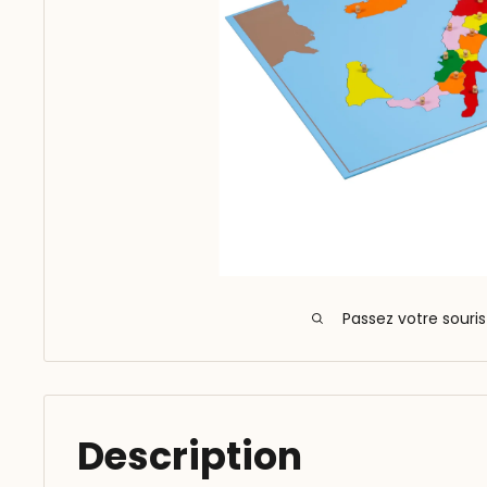
Passez votre souri
Description