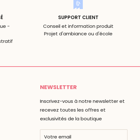
SÉ
SUPPORT CLIENT
ue -
Conseil et information produit
Projet d'ambiance ou d'école
tratif
NEWSLETTER
Inscrivez-vous à notre newsletter et
recevez toutes les offres et
exclusivités de la boutique
Votre email