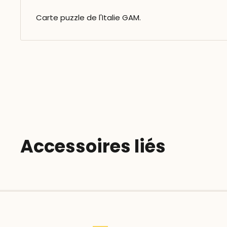
Carte puzzle de l'Italie GAM.
Accessoires liés