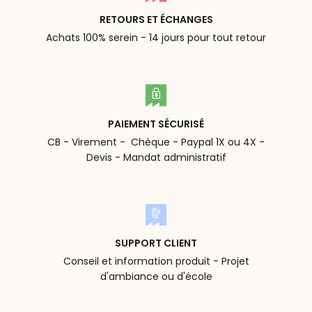
RETOURS ET ÉCHANGES
Achats 100% serein - 14 jours pour tout retour
PAIEMENT SÉCURISÉ
CB - Virement - Chèque - Paypal 1X ou 4X -
Devis - Mandat administratif
SUPPORT CLIENT
Conseil et information produit - Projet
d'ambiance ou d'école