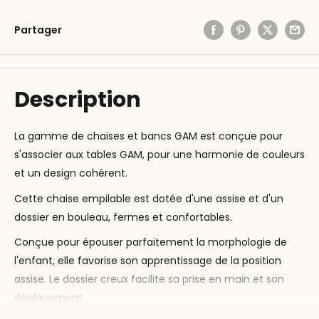
Partager
Description
La gamme de chaises et bancs GAM est conçue pour
s'associer aux tables GAM, pour une harmonie de couleurs
et un design cohérent.
Cette chaise empilable est dotée d'une assise et d'un
dossier en bouleau, fermes et confortables.
Conçue pour épouser parfaitement la morphologie de
l'enfant, elle favorise son apprentissage de la position
assise. Le dossier creux facilite sa prise en main et son
déplacement.