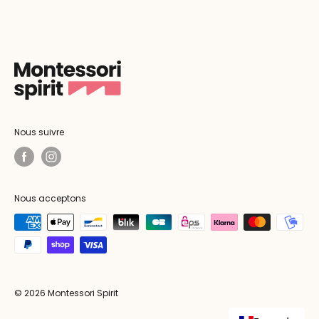
Nous suivre
Nous acceptons
© 2026 Montessori Spirit