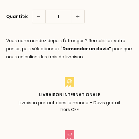
Quantité:
Vous commandez depuis l'étranger ? Remplissez votre
panier, puis sélectionnez "
Demander un devis"
pour que
nous calculions les frais de livraison.
LIVRAISON INTERNATIONALE
Livraison partout dans le monde - Devis gratuit
hors CEE