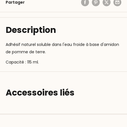
Partager
Description
Adhésif naturel soluble dans l'eau froide à base d'amidon
de pomme de terre.
Capacité : 115 ml.
Accessoires liés