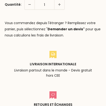
Quantité:
Vous commandez depuis l'étranger ? Remplissez votre
panier, puis sélectionnez "
Demander un devis"
pour que
nous calculions les frais de livraison.
LIVRAISON INTERNATIONALE
Livraison partout dans le monde - Devis gratuit
hors CEE
RETOURS ET ÉCHANGES