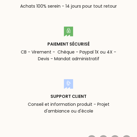
Achats 100% serein - 14 jours pour tout retour
PAIEMENT SÉCURISÉ
CB - Virement - Chèque - Paypal 1X ou 4X -
Devis - Mandat administratif
SUPPORT CLIENT
Conseil et information produit - Projet
d'ambiance ou d'école