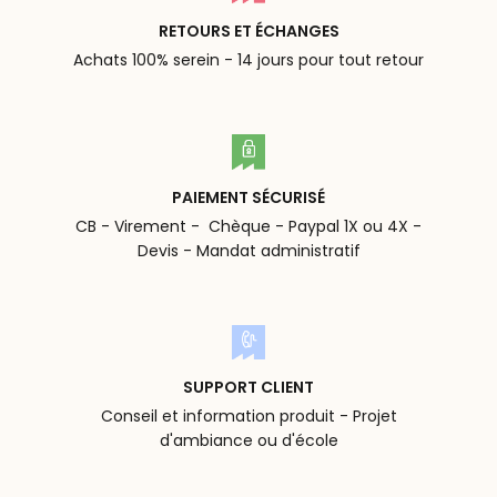
RETOURS ET ÉCHANGES
Achats 100% serein - 14 jours pour tout retour
PAIEMENT SÉCURISÉ
CB - Virement - Chèque - Paypal 1X ou 4X -
Devis - Mandat administratif
SUPPORT CLIENT
Conseil et information produit - Projet
d'ambiance ou d'école