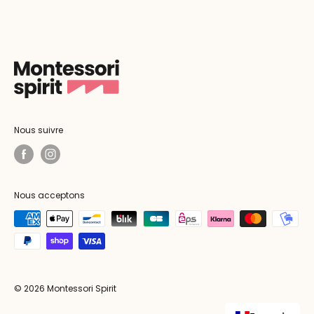
Nous suivre
Nous acceptons
© 2026 Montessori Spirit