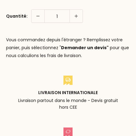
Quantité:
Vous commandez depuis l'étranger ? Remplissez votre
panier, puis sélectionnez "
Demander un devis"
pour que
nous calculions les frais de livraison.
LIVRAISON INTERNATIONALE
Livraison partout dans le monde - Devis gratuit
hors CEE