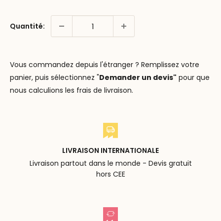
Quantité:
Vous commandez depuis l'étranger ? Remplissez votre
panier, puis sélectionnez "
Demander un devis"
pour que
nous calculions les frais de livraison.
LIVRAISON INTERNATIONALE
Livraison partout dans le monde - Devis gratuit
hors CEE