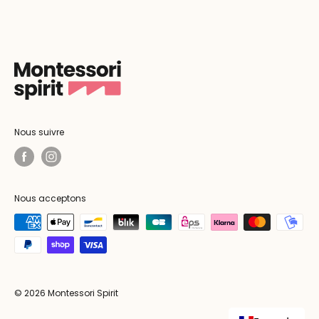
Nous suivre
Nous acceptons
© 2026 Montessori Spirit