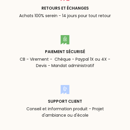
RETOURS ET ÉCHANGES
Achats 100% serein - 14 jours pour tout retour
PAIEMENT SÉCURISÉ
CB - Virement - Chèque - Paypal 1X ou 4X -
Devis - Mandat administratif
SUPPORT CLIENT
Conseil et information produit - Projet
d'ambiance ou d'école