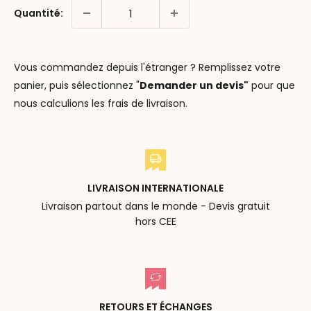
Quantité:
Vous commandez depuis l'étranger ? Remplissez votre
panier, puis sélectionnez "
Demander un devis"
pour que
nous calculions les frais de livraison.
LIVRAISON INTERNATIONALE
Livraison partout dans le monde - Devis gratuit
hors CEE
RETOURS ET ÉCHANGES