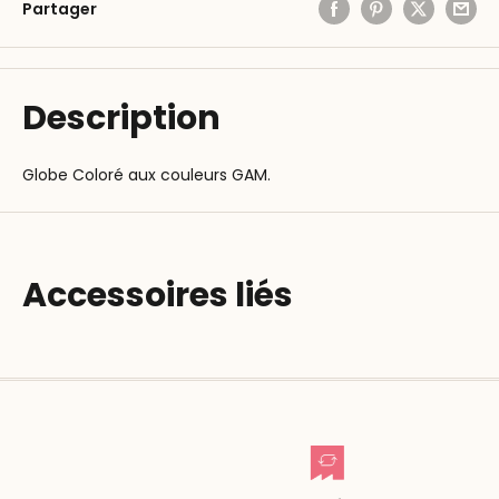
Partager
Description
Globe Coloré aux couleurs GAM.
Accessoires liés