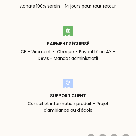
Achats 100% serein - 14 jours pour tout retour
PAIEMENT SÉCURISÉ
CB - Virement - Chèque - Paypal 1X ou 4X -
Devis - Mandat administratif
SUPPORT CLIENT
Conseil et information produit - Projet
d'ambiance ou d'école