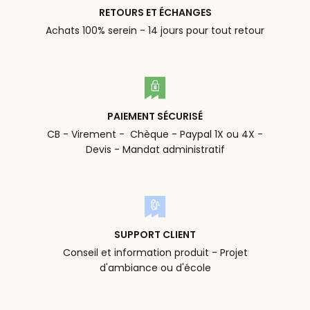
RETOURS ET ÉCHANGES
Achats 100% serein - 14 jours pour tout retour
PAIEMENT SÉCURISÉ
CB - Virement - Chèque - Paypal 1X ou 4X -
Devis - Mandat administratif
SUPPORT CLIENT
Conseil et information produit - Projet
d'ambiance ou d'école