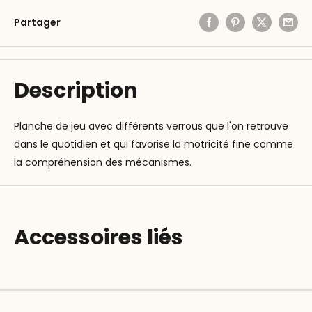
Partager
Description
Planche de jeu avec différents verrous que l'on retrouve
dans le quotidien et qui favorise la motricité fine comme
la compréhension des mécanismes.
Accessoires liés