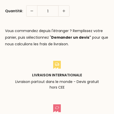
Quantité:
Vous commandez depuis l'étranger ? Remplissez votre
panier, puis sélectionnez "
Demander un devis"
pour que
nous calculions les frais de livraison.
LIVRAISON INTERNATIONALE
Livraison partout dans le monde - Devis gratuit
hors CEE