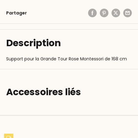
Partager
Description
Support pour la Grande Tour Rose Montessori de 168 cm
Accessoires liés