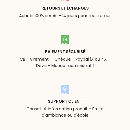
RETOURS ET ÉCHANGES
Achats 100% serein - 14 jours pour tout retour
PAIEMENT SÉCURISÉ
CB - Virement - Chèque - Paypal 1X ou 4X -
Devis - Mandat administratif
SUPPORT CLIENT
Conseil et information produit - Projet
d'ambiance ou d'école