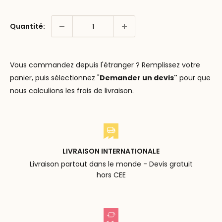
Quantité:
Vous commandez depuis l'étranger ? Remplissez votre
panier, puis sélectionnez "
Demander un devis"
pour que
nous calculions les frais de livraison.
LIVRAISON INTERNATIONALE
Livraison partout dans le monde - Devis gratuit
hors CEE