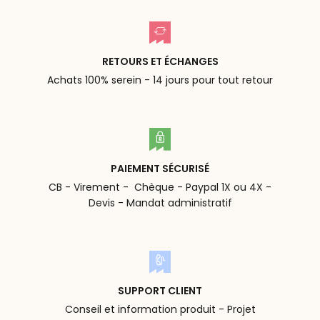
RETOURS ET ÉCHANGES
Achats 100% serein - 14 jours pour tout retour
PAIEMENT SÉCURISÉ
CB - Virement - Chèque - Paypal 1X ou 4X -
Devis - Mandat administratif
SUPPORT CLIENT
Conseil et information produit - Projet