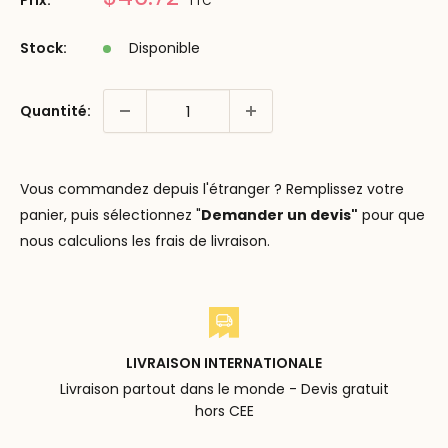
Prix:
TTC
réduit
Stock:
Disponible
Quantité:
Vous commandez depuis l'étranger ? Remplissez votre
panier, puis sélectionnez "
Demander un devis"
pour que
nous calculions les frais de livraison.
LIVRAISON INTERNATIONALE
Livraison partout dans le monde - Devis gratuit
hors CEE