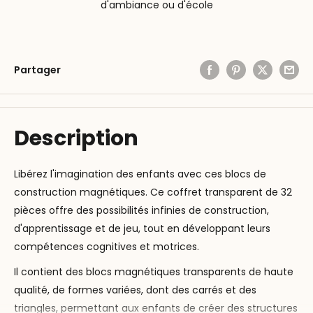
d'ambiance ou d'école
Partager
Description
Libérez l'imagination des enfants avec ces blocs de
construction magnétiques. Ce coffret transparent de 32
pièces offre des possibilités infinies de construction,
d'apprentissage et de jeu, tout en développant leurs
compétences cognitives et motrices.
Il contient des blocs magnétiques transparents de haute
qualité, de formes variées, dont des carrés et des
triangles, permettant aux enfants de créer des structures