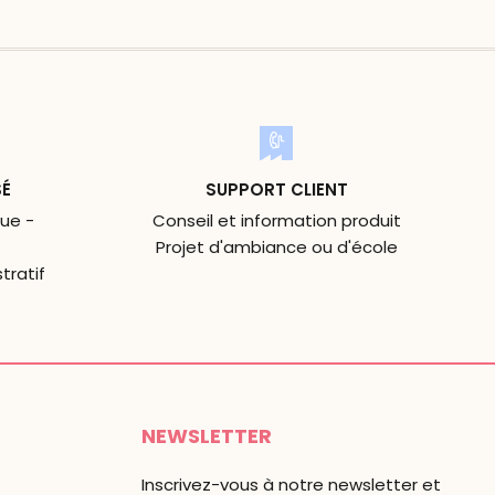
SÉ
SUPPORT CLIENT
ue -
Conseil et information produit
Projet d'ambiance ou d'école
tratif
NEWSLETTER
Inscrivez-vous à notre newsletter et