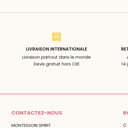
LIVRAISON INTERNATIONALE
RE
Livraison partout dans le monde
Devis gratuit hors CEE
14 
CONTACTEZ-NOUS
B
C
MONTESSORI SPIRIT