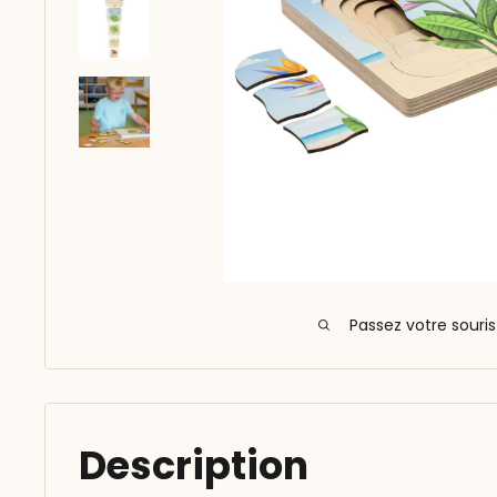
Passez votre souri
Description