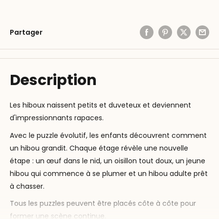
Partager
Description
Les hiboux naissent petits et duveteux et deviennent
d'impressionnants rapaces.
Avec le puzzle évolutif, les enfants découvrent comment
un hibou grandit. Chaque étage révèle une nouvelle
étape : un œuf dans le nid, un oisillon tout doux, un jeune
hibou qui commence à se plumer et un hibou adulte prêt
à chasser.
Tous les puzzles peuvent être placés côte à côte pour
former une scène continue.