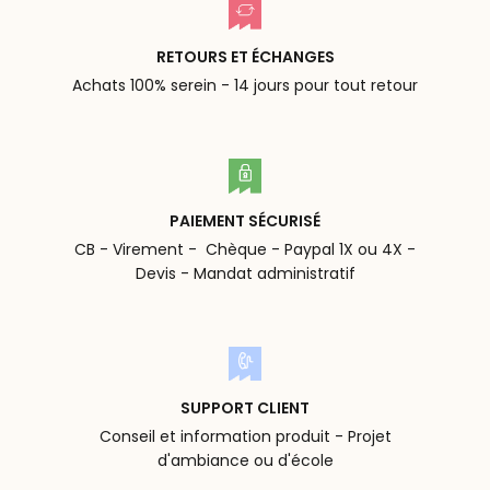
RETOURS ET ÉCHANGES
Achats 100% serein - 14 jours pour tout retour
PAIEMENT SÉCURISÉ
CB - Virement - Chèque - Paypal 1X ou 4X -
Devis - Mandat administratif
SUPPORT CLIENT
Conseil et information produit - Projet
d'ambiance ou d'école