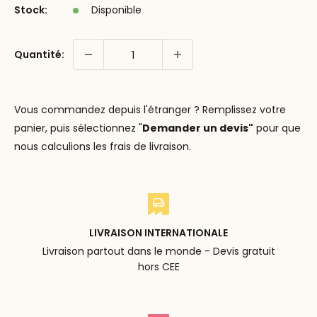
Stock:
Disponible
Quantité:
Vous commandez depuis l'étranger ? Remplissez votre
panier, puis sélectionnez "
Demander un devis"
pour que
nous calculions les frais de livraison.
LIVRAISON INTERNATIONALE
Livraison partout dans le monde - Devis gratuit
hors CEE