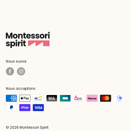
Nous suivre
Nous acceptons
© 2026 Montessori Spirit