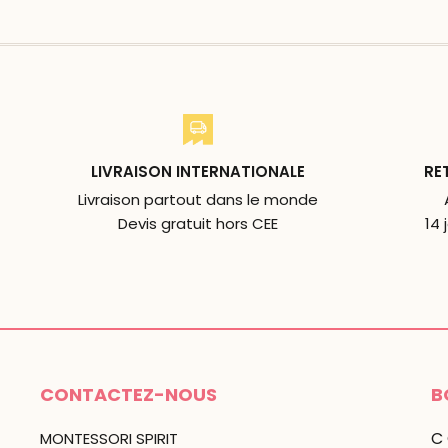
LIVRAISON INTERNATIONALE
RE
Livraison partout dans le monde
Devis gratuit hors CEE
14 
CONTACTEZ-NOUS
B
C
MONTESSORI SPIRIT