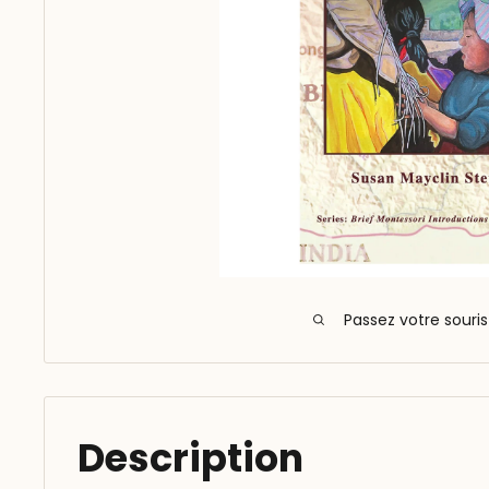
Passez votre souri
Description