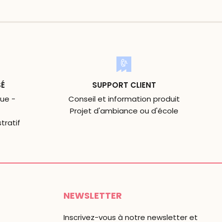
SÉ
SUPPORT CLIENT
ue -
Conseil et information produit
Projet d'ambiance ou d'école
tratif
NEWSLETTER
Inscrivez-vous à notre newsletter et