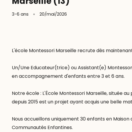
Marseille (13)
3-6 ans
20/mai/2026
L'école Montessori Marseille recrute dès maintenan
Un/Une Educateur(trice) ou Assistant(e) Montessori 
en accompagnement d'enfants entre 3 et 6 ans.
Notre école : L'École Montessori Marseille, située 
depuis 2015 est un projet ayant acquis une belle matu
Nous accueillons uniquement 30 enfants en Maison d
Communautés Enfantines.