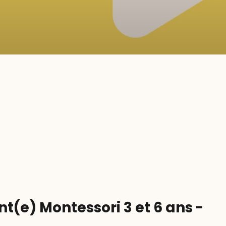
t(e) Montessori 3 et 6 ans -