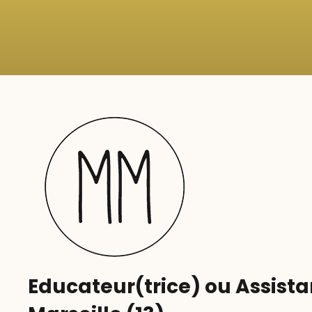
Educateur(trice) ou Assistan