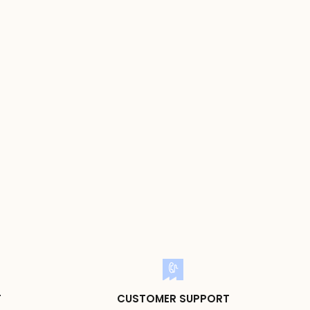
T
CUSTOMER SUPPORT