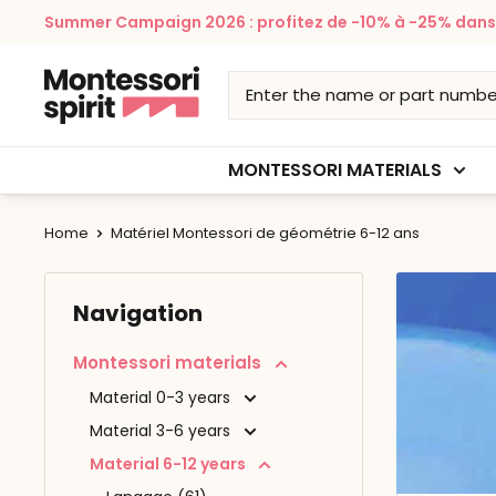
Skip
Summer Campaign 2026 : profitez de -10% à -25% dans v
to
content
Montessori
Spirit
MONTESSORI MATERIALS
Home
Matériel Montessori de géométrie 6-12 ans
Navigation
Montessori materials
Material 0-3 years
Material 3-6 years
Material 6-12 years