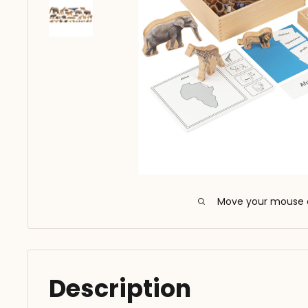
Move your mouse 
Description