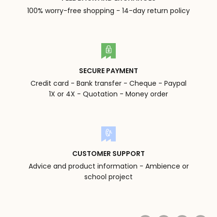
100% worry-free shopping - 14-day return policy
SECURE PAYMENT
Credit card - Bank transfer - Cheque - Paypal
1X or 4X - Quotation - Money order
CUSTOMER SUPPORT
Advice and product information - Ambience or
school project