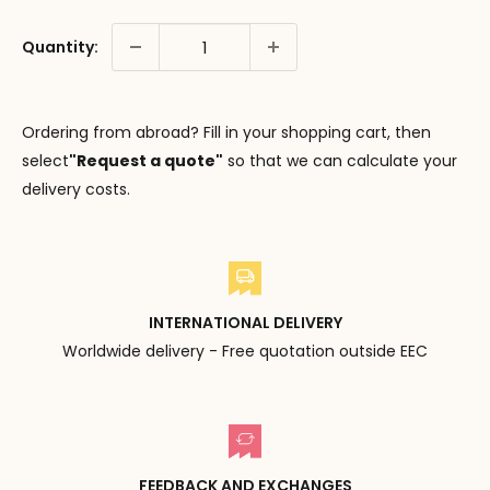
Quantity:
Ordering from abroad? Fill in your shopping cart, then
select
"Request a quote"
so that we can calculate your
delivery costs.
INTERNATIONAL DELIVERY
Worldwide delivery - Free quotation outside EEC
FEEDBACK AND EXCHANGES